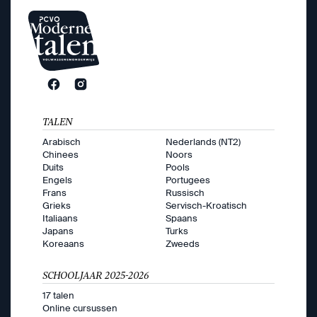
TALEN
Arabisch
Nederlands (NT2)
Chinees
Noors
Duits
Pools
Engels
Portugees
Frans
Russisch
Grieks
Servisch-Kroatisch
Italiaans
Spaans
Japans
Turks
Koreaans
Zweeds
SCHOOLJAAR 2025-2026
17 talen
Online cursussen